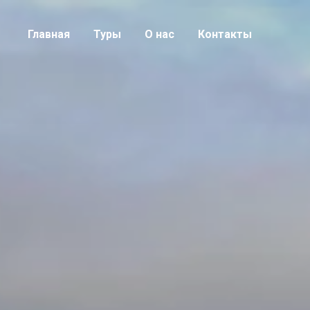
Главная
Туры
О нас
Контакты